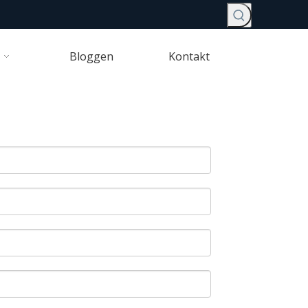
Bloggen
Kontakt