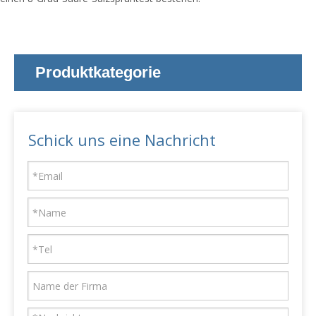
Produktkategorie
Schick uns eine Nachricht