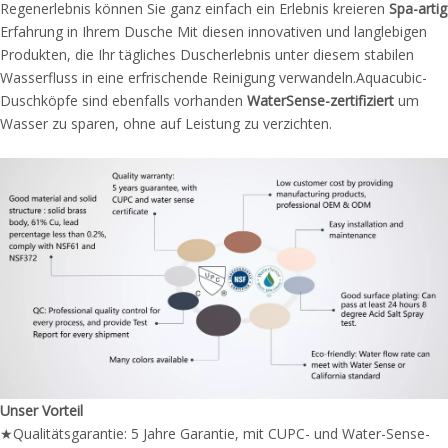
Regenerlebnis können Sie ganz einfach ein Erlebnis kreieren
Spa-artig
Erfahrung in Ihrem
Dusche
Mit diesen innovativen und langlebigen
Produkten, die Ihr tägliches Duscherlebnis unter diesem stabilen
Wasserfluss in eine erfrischende Reinigung verwandeln.Aquacubic-
Duschköpfe sind ebenfalls vorhanden
WaterSense-zertifiziert
um
Wasser zu sparen, ohne auf Leistung zu verzichten.
Unser Vorteil
★Qualitätsgarantie: 5 Jahre Garantie, mit CUPC- und Water-Sense-