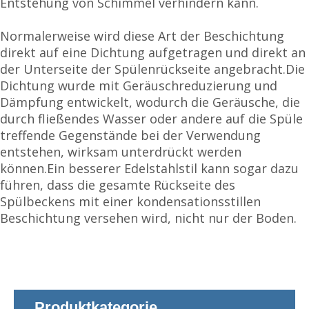
Entstehung von Schimmel verhindern kann.
Normalerweise wird diese Art der Beschichtung
direkt auf eine Dichtung aufgetragen und direkt an
der Unterseite der Spülenrückseite angebracht.Die
Dichtung wurde mit Geräuschreduzierung und
Dämpfung entwickelt, wodurch die Geräusche, die
durch fließendes Wasser oder andere auf die Spüle
treffende Gegenstände bei der Verwendung
entstehen, wirksam unterdrückt werden
können.Ein besserer Edelstahlstil kann sogar dazu
führen, dass die gesamte Rückseite des
Spülbeckens mit einer kondensationsstillen
Beschichtung versehen wird, nicht nur der Boden.
Produktkategorie