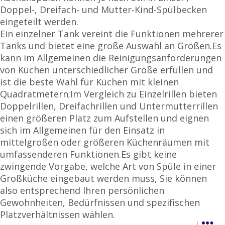
Doppel-, Dreifach- und Mutter-Kind-Spülbecken
eingeteilt werden.
Ein einzelner Tank vereint die Funktionen mehrerer
Tanks und bietet eine große Auswahl an Größen.Es
kann im Allgemeinen die Reinigungsanforderungen
von Küchen unterschiedlicher Größe erfüllen und
ist die beste Wahl für Küchen mit kleinen
Quadratmetern;Im Vergleich zu Einzelrillen bieten
Doppelrillen, Dreifachrillen und Untermutterrillen
einen größeren Platz zum Aufstellen und eignen
sich im Allgemeinen für den Einsatz in
mittelgroßen oder größeren Küchenräumen mit
umfassenderen Funktionen.Es gibt keine
zwingende Vorgabe, welche Art von Spüle in einer
Großküche eingebaut werden muss, Sie können
also entsprechend Ihren persönlichen
Gewohnheiten, Bedürfnissen und spezifischen
Platzverhältnissen wählen.