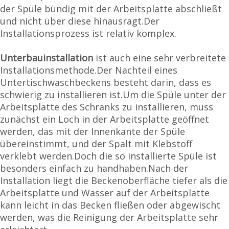
der Spüle bündig mit der Arbeitsplatte abschließt
und nicht über diese hinausragt.Der
Installationsprozess ist relativ komplex.
Unterbauinstallation
ist auch eine sehr verbreitete
Installationsmethode.Der Nachteil eines
Untertischwaschbeckens besteht darin, dass es
schwierig zu installieren ist.Um die Spüle unter der
Arbeitsplatte des Schranks zu installieren, muss
zunächst ein Loch in der Arbeitsplatte geöffnet
werden, das mit der Innenkante der Spüle
übereinstimmt, und der Spalt mit Klebstoff
verklebt werden.Doch die so installierte Spüle ist
besonders einfach zu handhaben.Nach der
Installation liegt die Beckenoberfläche tiefer als die
Arbeitsplatte und Wasser auf der Arbeitsplatte
kann leicht in das Becken fließen oder abgewischt
werden, was die Reinigung der Arbeitsplatte sehr