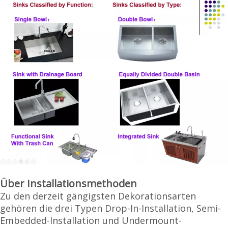
Über Installationsmethoden
Zu den derzeit gängigsten Dekorationsarten
gehören die drei Typen Drop-In-Installation, Semi-
Embedded-Installation und Undermount-