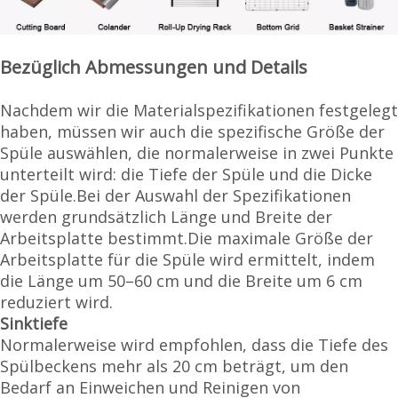
Bezüglich Abmessungen und Details
Nachdem wir die Materialspezifikationen festgelegt
haben, müssen wir auch die spezifische Größe der
Spüle auswählen, die normalerweise in zwei Punkte
unterteilt wird: die Tiefe der Spüle und die Dicke
der Spüle.Bei der Auswahl der Spezifikationen
werden grundsätzlich Länge und Breite der
Arbeitsplatte bestimmt.Die maximale Größe der
Arbeitsplatte für die Spüle wird ermittelt, indem
die Länge um 50–60 cm und die Breite um 6 cm
reduziert wird.
Sinktiefe
Normalerweise wird empfohlen, dass die Tiefe des
Spülbeckens mehr als 20 cm beträgt, um den
Bedarf an Einweichen und Reinigen von