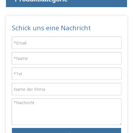
Schick uns eine Nachricht