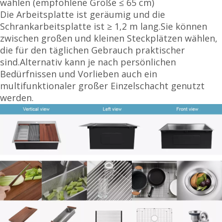
wählen (empfohlene Größe ≤ 65 cm)
Die Arbeitsplatte ist geräumig und die
Schrankarbeitsplatte ist ≥ 1,2 m lang.Sie können
zwischen großen und kleinen Steckplätzen wählen,
die für den täglichen Gebrauch praktischer
sind.Alternativ kann je nach persönlichen
Bedürfnissen und Vorlieben auch ein
multifunktionaler großer Einzelschacht genutzt
werden.