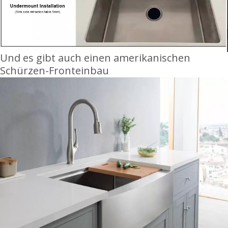
Und es gibt auch einen amerikanischen
Schürzen-Fronteinbau