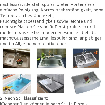
nachlassen;Edelstahlspülen bieten Vorteile wie
einfache Reinigung, Korrosionsbeständigkeit, hohe
Temperaturbeständigkeit,
Feuchtigkeitsbeständigkeit sowie leichte und
robuste Platten.Sie sind äußerst praktisch und
modern, was sie bei modernen Familien beliebt
macht;Gusseiserne Emaillespülen sind langlebiger
und im Allgemeinen relativ teuer.
2. Nach Stil klassifiziert:
Küchenspülen können je nach Stil in Einzel-,