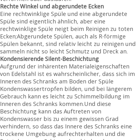
Rechte Winkel und abgerundete Ecken
Eine rechtwinklige Spüle und eine abgerundete
Spüle sind eigentlich ähnlich, aber eine
rechtwinklige Spüle neigt beim Reinigen zu toten
Ecken;Abgerundete Spülen, auch als R-förmige
Spülen bekannt, sind relativ leicht zu reinigen und
sammeln nicht so leicht Schmutz und Dreck an.
Kondensierende Silent-Beschichtung
Aufgrund der inhärenten Materialeigenschaften
von Edelstahl ist es wahrscheinlicher, dass sich im
Inneren des Schranks am Boden der Spüle
Kondenswassertropfen bilden, und bei längerem
Gebrauch kann es leicht zu Schimmelbildung im
Inneren des Schranks kommen.Und diese
Beschichtung kann das Auftreten von
Kondenswasser bis zu einem gewissen Grad
verhindern, so dass das Innere des Schranks eine
trockene Umgebung aufrechterhalten und die