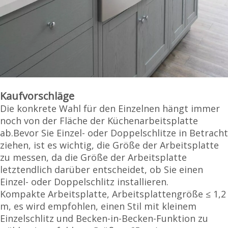
Kaufvorschläge
Die konkrete Wahl für den Einzelnen hängt immer
noch von der Fläche der Küchenarbeitsplatte
ab.Bevor Sie Einzel- oder Doppelschlitze in Betracht
ziehen, ist es wichtig, die Größe der Arbeitsplatte
zu messen, da die Größe der Arbeitsplatte
letztendlich darüber entscheidet, ob Sie einen
Einzel- oder Doppelschlitz installieren.
Kompakte Arbeitsplatte, Arbeitsplattengröße ≤ 1,2
m, es wird empfohlen, einen Stil mit kleinem
Einzelschlitz und Becken-in-Becken-Funktion zu