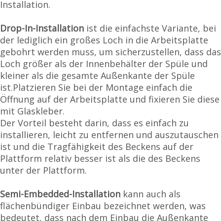
Installation.
Drop-In-Installation
ist die einfachste Variante, bei
der lediglich ein großes Loch in die Arbeitsplatte
gebohrt werden muss, um sicherzustellen, dass das
Loch größer als der Innenbehälter der Spüle und
kleiner als die gesamte Außenkante der Spüle
ist.Platzieren Sie bei der Montage einfach die
Öffnung auf der Arbeitsplatte und fixieren Sie diese
mit Glaskleber.
Der Vorteil besteht darin, dass es einfach zu
installieren, leicht zu entfernen und auszutauschen
ist und die Tragfähigkeit des Beckens auf der
Plattform relativ besser ist als die des Beckens
unter der Plattform.
Semi-Embedded-Installation
kann auch als
flächenbündiger Einbau bezeichnet werden, was
bedeutet, dass nach dem Einbau die Außenkante