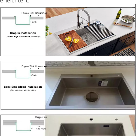
erleichtert.