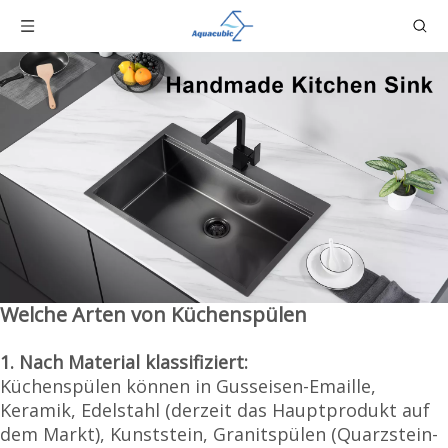
Welche Arten von Küchenspülen
1. Nach Material klassifiziert:
Küchenspülen können in Gusseisen-Emaille,
Keramik, Edelstahl (derzeit das Hauptprodukt auf
dem Markt), Kunststein, Granitspülen (Quarzstein-