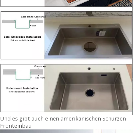
Und es gibt auch einen amerikanischen Schürzen-
Fronteinbau