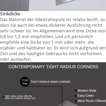
Sinkdicke
Das Material der Edelstahlspüle ist relativ leicht, so
dass sie auch bei etwas dickerer Ausführung nicht
sehr schwer ist. Im Allgemeinen wird eine Dicke von
0,8 bis 1,3 mm empfohlen, und ich persönlich
empfehle eine Dicke von 1 mm oder mehr, die
stabiler und haltbarer ist. Es wird sich aufgrund der
Zeit und des häufigen Gebrauchs nicht verformen
oder auslaufen.