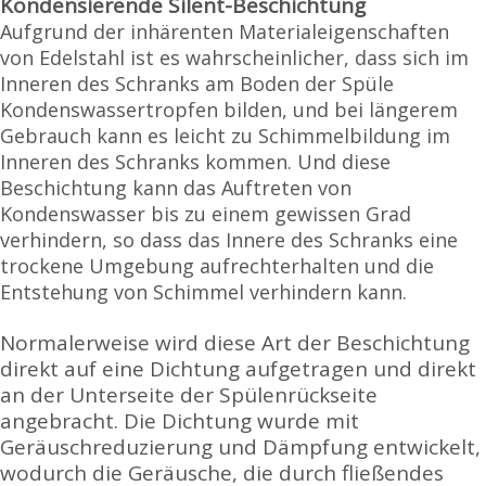
Kondensierende Silent-Beschichtung
Aufgrund der inhärenten Materialeigenschaften
von Edelstahl ist es wahrscheinlicher, dass sich im
Inneren des Schranks am Boden der Spüle
Kondenswassertropfen bilden, und bei längerem
Gebrauch kann es leicht zu Schimmelbildung im
Inneren des Schranks kommen. Und diese
Beschichtung kann das Auftreten von
Kondenswasser bis zu einem gewissen Grad
verhindern, so dass das Innere des Schranks eine
trockene Umgebung aufrechterhalten und die
Entstehung von Schimmel verhindern kann.
Normalerweise wird diese Art der Beschichtung
direkt auf eine Dichtung aufgetragen und direkt
an der Unterseite der Spülenrückseite
angebracht. Die Dichtung wurde mit
Geräuschreduzierung und Dämpfung entwickelt,
wodurch die Geräusche, die durch fließendes