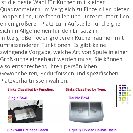
ist die beste Wahl für Küchen mit kleinen
Quadratmetern. Im Vergleich zu Einzelrillen bieten
Doppelrillen, Dreifachrillen und Untermutterrillen
einen größeren Platz zum Aufstellen und eignen
sich im Allgemeinen für den Einsatz in
mittelgroßen oder größeren Küchenräumen mit
umfassenderen Funktionen. Es gibt keine
zwingende Vorgabe, welche Art von Spüle in einer
Großküche eingebaut werden muss, Sie können
also entsprechend Ihren persönlichen
Gewohnheiten, Bedürfnissen und spezifischen
Platzverhältnissen wählen.