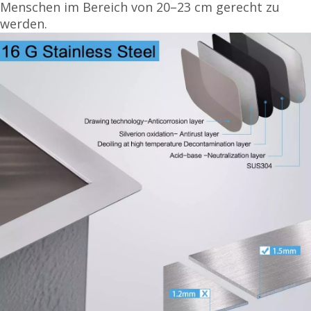
Menschen im Bereich von 20–23 cm gerecht zu
werden.