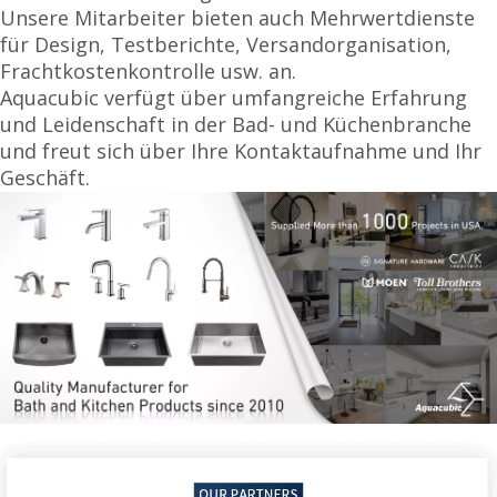
Unsere Mitarbeiter bieten auch Mehrwertdienste
für Design, Testberichte, Versandorganisation,
Frachtkostenkontrolle usw. an.
Aquacubic verfügt über umfangreiche Erfahrung
und Leidenschaft in der Bad- und Küchenbranche
und freut sich über Ihre Kontaktaufnahme und Ihr
Geschäft.