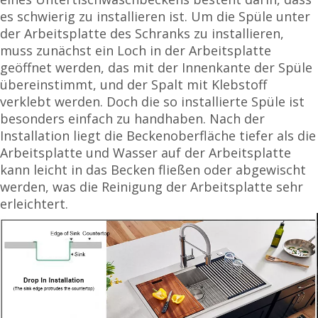
es schwierig zu installieren ist. Um die Spüle unter
der Arbeitsplatte des Schranks zu installieren,
muss zunächst ein Loch in der Arbeitsplatte
geöffnet werden, das mit der Innenkante der Spüle
übereinstimmt, und der Spalt mit Klebstoff
verklebt werden. Doch die so installierte Spüle ist
besonders einfach zu handhaben. Nach der
Installation liegt die Beckenoberfläche tiefer als die
Arbeitsplatte und Wasser auf der Arbeitsplatte
kann leicht in das Becken fließen oder abgewischt
werden, was die Reinigung der Arbeitsplatte sehr
erleichtert.