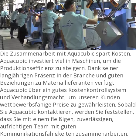
Die Zusammenarbeit mit Aquacubic spart Kosten.
Aquacubic investiert viel in Maschinen, um die
Produktionseffizienz zu steigern. Dank seiner
langjährigen Präsenz in der Branche und guten
Beziehungen zu Materiallieferanten verfügt
Aquacubic über ein gutes Kostenkontrollsystem
und Verhandlungsmacht, um unseren Kunden
wettbewerbsfähige Preise zu gewährleisten. Sobald
Sie Aquacubic kontaktieren, werden Sie feststellen,
dass Sie mit einem fleißigen, zuverlässigen,
aufrichtigen Team mit guten
Kommunikationsfähigkeiten zusammenarbeiten.