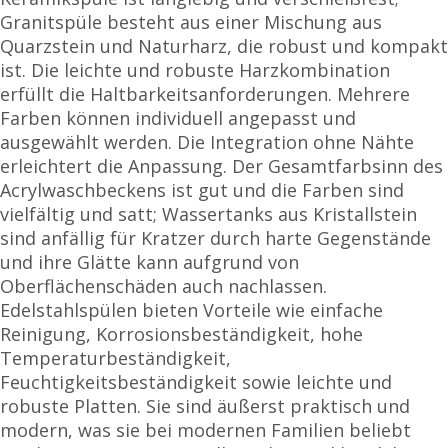
Granitspüle besteht aus einer Mischung aus
Quarzstein und Naturharz, die robust und kompakt
ist. Die leichte und robuste Harzkombination
erfüllt die Haltbarkeitsanforderungen. Mehrere
Farben können individuell angepasst und
ausgewählt werden. Die Integration ohne Nähte
erleichtert die Anpassung. Der Gesamtfarbsinn des
Acrylwaschbeckens ist gut und die Farben sind
vielfältig und satt; Wassertanks aus Kristallstein
sind anfällig für Kratzer durch harte Gegenstände
und ihre Glätte kann aufgrund von
Oberflächenschäden auch nachlassen.
Edelstahlspülen bieten Vorteile wie einfache
Reinigung, Korrosionsbeständigkeit, hohe
Temperaturbeständigkeit,
Feuchtigkeitsbeständigkeit sowie leichte und
robuste Platten. Sie sind äußerst praktisch und
modern, was sie bei modernen Familien beliebt