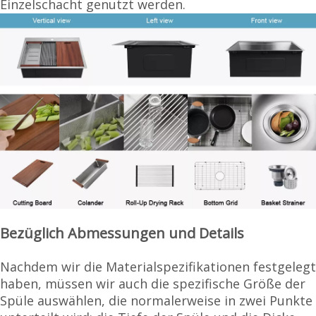
Einzelschacht genutzt werden.
Bezüglich Abmessungen und Details
Nachdem wir die Materialspezifikationen festgelegt
haben, müssen wir auch die spezifische Größe der
Spüle auswählen, die normalerweise in zwei Punkte