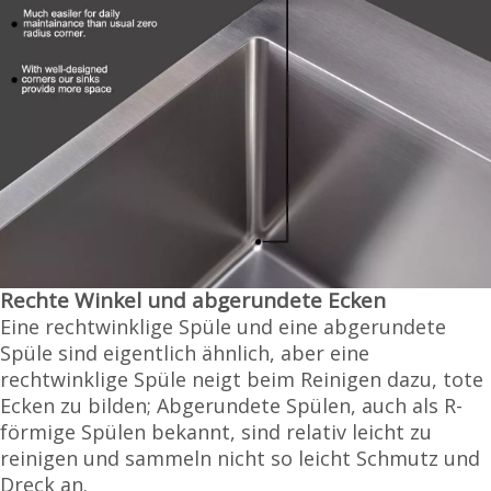
Rechte Winkel und abgerundete Ecken
Eine rechtwinklige Spüle und eine abgerundete
Spüle sind eigentlich ähnlich, aber eine
rechtwinklige Spüle neigt beim Reinigen dazu, tote
Ecken zu bilden; Abgerundete Spülen, auch als R-
förmige Spülen bekannt, sind relativ leicht zu
reinigen und sammeln nicht so leicht Schmutz und
Dreck an.