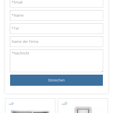
Einreichen