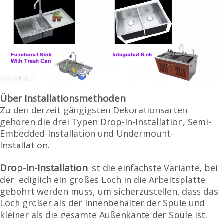
Über Installationsmethoden
Zu den derzeit gängigsten Dekorationsarten
gehören die drei Typen Drop-In-Installation, Semi-
Embedded-Installation und Undermount-
Installation.
Drop-In-Installation
ist die einfachste Variante, bei
der lediglich ein großes Loch in die Arbeitsplatte
gebohrt werden muss, um sicherzustellen, dass das
Loch größer als der Innenbehälter der Spüle und
kleiner als die gesamte Außenkante der Spüle ist.