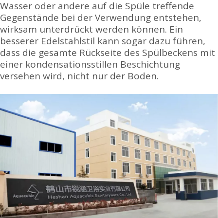
Wasser oder andere auf die Spüle treffende
Gegenstände bei der Verwendung entstehen,
wirksam unterdrückt werden können. Ein
besserer Edelstahlstil kann sogar dazu führen,
dass die gesamte Rückseite des Spülbeckens mit
einer kondensationsstillen Beschichtung
versehen wird, nicht nur der Boden.