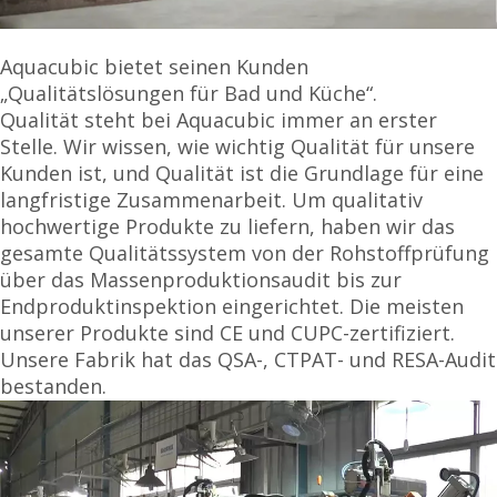
Aquacubic bietet seinen Kunden
„Qualitätslösungen für Bad und Küche“.
Qualität steht bei Aquacubic immer an erster
Stelle. Wir wissen, wie wichtig Qualität für unsere
Kunden ist, und Qualität ist die Grundlage für eine
langfristige Zusammenarbeit. Um qualitativ
hochwertige Produkte zu liefern, haben wir das
gesamte Qualitätssystem von der Rohstoffprüfung
über das Massenproduktionsaudit bis zur
Endproduktinspektion eingerichtet.
Die meisten
unserer Produkte sind CE und
CUPC-zertifiziert.
Unsere Fabrik hat das QSA-, CTPAT- und RESA-Audit
bestanden.