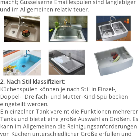
macht; Gusseiserne Emaillespülen sind langlebiger
und im Allgemeinen relativ teuer.
2. Nach Stil klassifiziert:
Küchenspülen können je nach Stil in Einzel-,
Doppel-, Dreifach- und Mutter-Kind-Spülbecken
eingeteilt werden.
Ein einzelner Tank vereint die Funktionen mehrerer
Tanks und bietet eine große Auswahl an Größen. Es
kann im Allgemeinen die Reinigungsanforderungen
von Küchen unterschiedlicher Größe erfüllen und