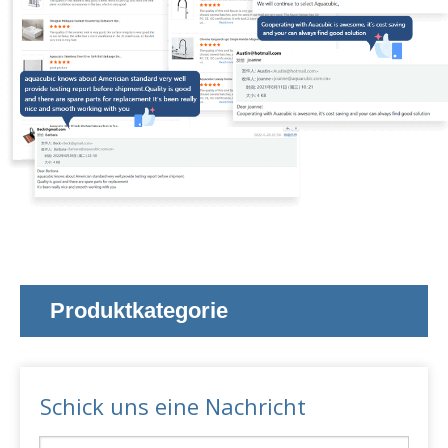
Produktkategorie
Schick uns eine Nachricht