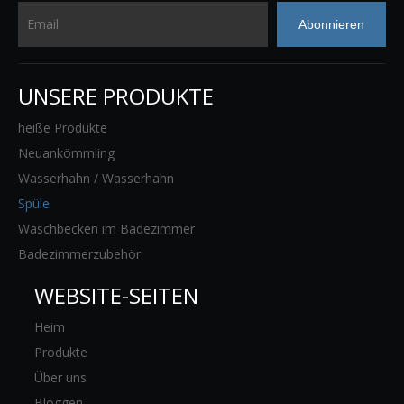
Abonnieren
UNSERE PRODUKTE
heiße Produkte
Neuankömmling
Wasserhahn / Wasserhahn
Spüle
Waschbecken im Badezimmer
Badezimmerzubehör
WEBSITE-SEITEN
Heim
Produkte
Über uns
Bloggen