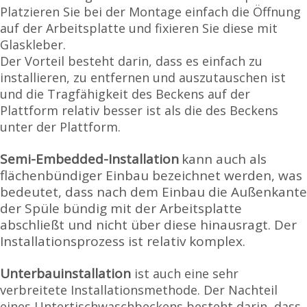
Platzieren Sie bei der Montage einfach die Öffnung
auf der Arbeitsplatte und fixieren Sie diese mit
Glaskleber.
Der Vorteil besteht darin, dass es einfach zu
installieren, zu entfernen und auszutauschen ist
und die Tragfähigkeit des Beckens auf der
Plattform relativ besser ist als die des Beckens
unter der Plattform.
Semi-Embedded-Installation
kann auch als
flächenbündiger Einbau bezeichnet werden, was
bedeutet, dass nach dem Einbau die Außenkante
der Spüle bündig mit der Arbeitsplatte
abschließt und nicht über diese hinausragt. Der
Installationsprozess ist relativ komplex.
Unterbauinstallation
ist auch eine sehr
verbreitete Installationsmethode. Der Nachteil
eines Untertischwaschbeckens besteht darin, dass