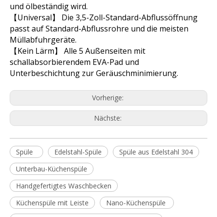
und ölbeständig wird.
【Universal】 Die 3,5-Zoll-Standard-Abflussöffnung
passt auf Standard-Abflussrohre und die meisten
Müllabfuhrgeräte.
【Kein Lärm】 Alle 5 Außenseiten mit
schallabsorbierendem EVA-Pad und
Unterbeschichtung zur Geräuschminimierung.
Vorherige:
Nächste:
Spüle
Edelstahl-Spüle
Spüle aus Edelstahl 304
Unterbau-Küchenspüle
Handgefertigtes Waschbecken
Küchenspüle mit Leiste
Nano-Küchenspüle