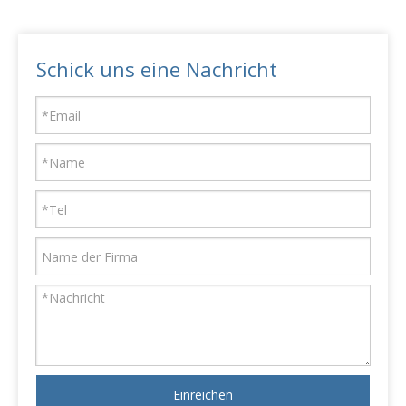
Schick uns eine Nachricht
Einreichen