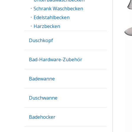
Schrank Waschbecken
Edelstahlbecken
Harzbecken
Duschkopf
Bad-Hardware-Zubehör
Badewanne
Duschwanne
Badehocker