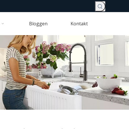
Bloggen
Kontakt