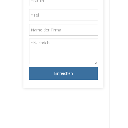
Einreichen