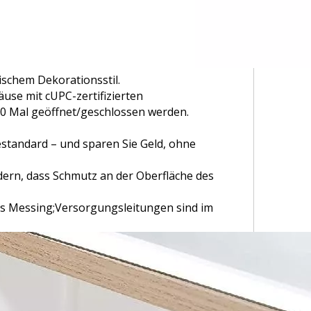
schem Dekorationsstil.
se mit cUPC-zertifizierten
0 Mal geöffnet/geschlossen werden.
standard – und sparen Sie Geld, ohne
ern, dass Schmutz an der Oberfläche des
s Messing;Versorgungsleitungen sind im