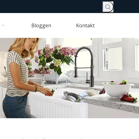
Bloggen
Kontakt