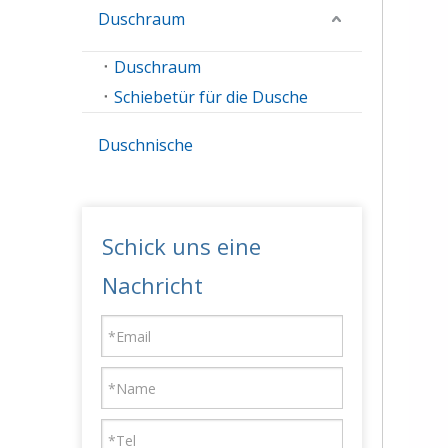
Duschraum
Duschraum
Schiebetür für die Dusche
Duschnische
Schick uns eine
Nachricht