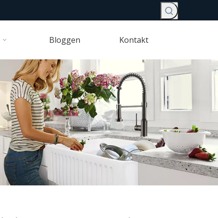
Bloggen
Kontakt