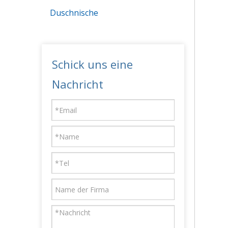
Duschnische
Schick uns eine
Nachricht