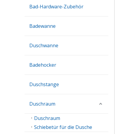
Bad-Hardware-Zubehör
Badewanne
Duschwanne
Badehocker
Duschstange
Duschraum
Duschraum
Schiebetür für die Dusche