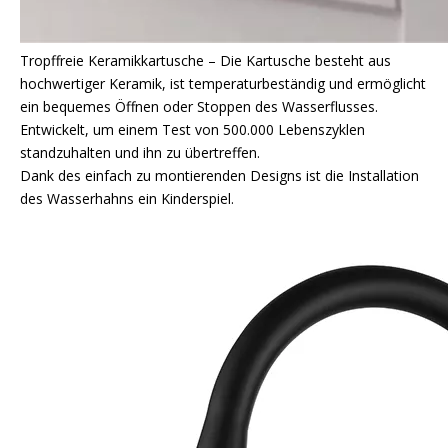
Tropffreie Keramikkartusche – Die Kartusche besteht aus
hochwertiger Keramik, ist temperaturbeständig und ermöglicht
ein bequemes Öffnen oder Stoppen des Wasserflusses.
Entwickelt, um einem Test von 500.000 Lebenszyklen
standzuhalten und ihn zu übertreffen.
Dank des einfach zu montierenden Designs ist die Installation
des Wasserhahns ein Kinderspiel.