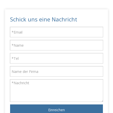
Schick uns eine Nachricht
Einreichen