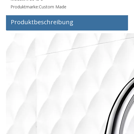
Produktmarke:
Custom Made
Produktbeschreibung