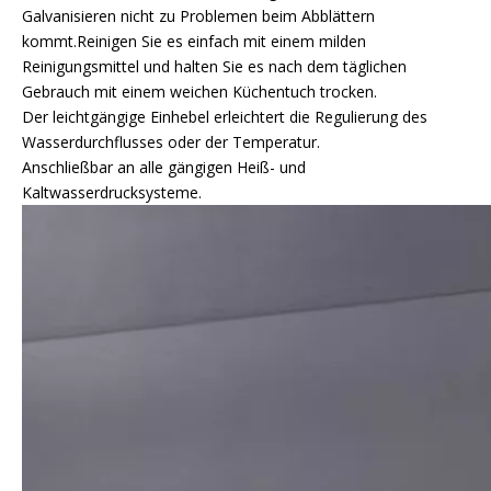
Galvanisieren nicht zu Problemen beim Abblättern
kommt.Reinigen Sie es einfach mit einem milden
Reinigungsmittel und halten Sie es nach dem täglichen
Gebrauch mit einem weichen Küchentuch trocken.
Der leichtgängige Einhebel erleichtert die Regulierung des
Wasserdurchflusses oder der Temperatur.
Anschließbar an alle gängigen Heiß- und
Kaltwasserdrucksysteme.