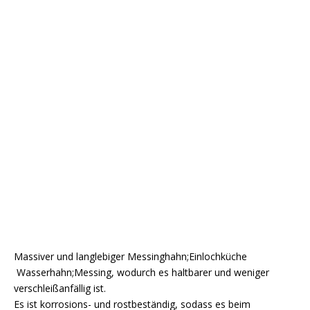
Massiver und langlebiger Messinghahn;Einlochküche
Wasserhahn;Messing, wodurch es haltbarer und weniger
verschleißanfällig ist.
Es ist korrosions- und rostbeständig, sodass es beim