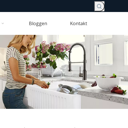
Bloggen
Kontakt