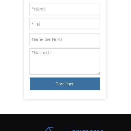
Einreichen