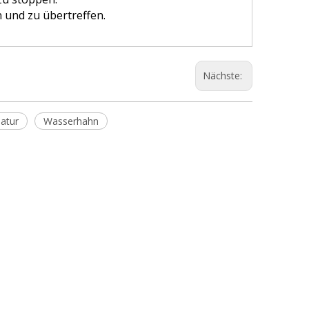
 und zu übertreffen.
Nächste:
atur
Wasserhahn