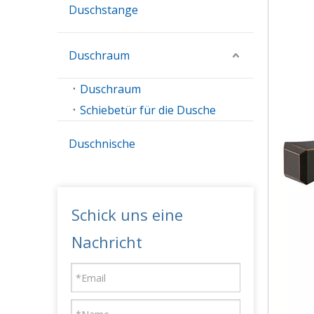
Duschstange
Duschraum
Duschraum
Schiebetür für die Dusche
Duschnische
Schick uns eine
Nachricht