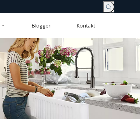
Bloggen
Kontakt