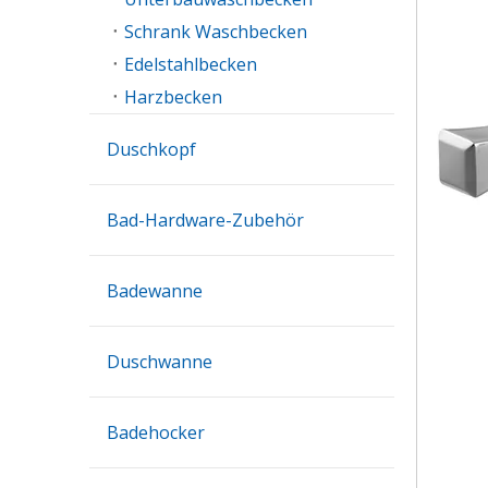
Schrank Waschbecken
Edelstahlbecken
Harzbecken
Duschkopf
Bad-Hardware-Zubehör
Badewanne
Duschwanne
Badehocker