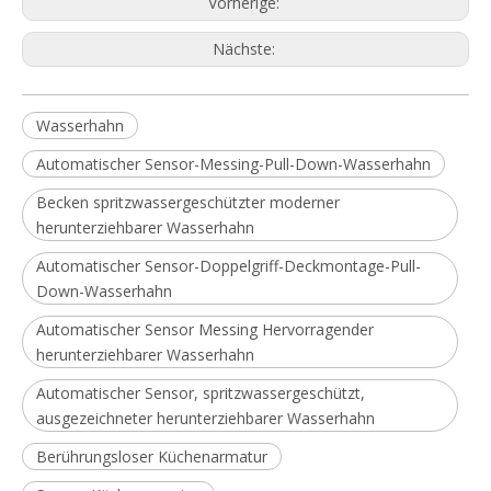
Vorherige:
Nächste:
Wasserhahn
Automatischer Sensor-Messing-Pull-Down-Wasserhahn
Becken spritzwassergeschützter moderner
herunterziehbarer Wasserhahn
Automatischer Sensor-Doppelgriff-Deckmontage-Pull-
Down-Wasserhahn
Automatischer Sensor Messing Hervorragender
herunterziehbarer Wasserhahn
Automatischer Sensor, spritzwassergeschützt,
ausgezeichneter herunterziehbarer Wasserhahn
Berührungsloser Küchenarmatur