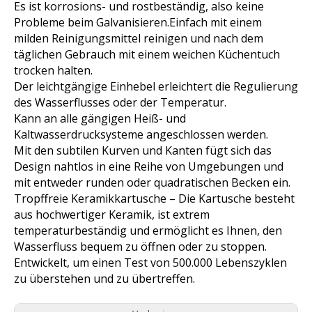
Es ist korrosions- und rostbeständig, also keine
Probleme beim Galvanisieren.Einfach mit einem
milden Reinigungsmittel reinigen und nach dem
täglichen Gebrauch mit einem weichen Küchentuch
trocken halten.
Der leichtgängige Einhebel erleichtert die Regulierung
des Wasserflusses oder der Temperatur.
Kann an alle gängigen Heiß- und
Kaltwasserdrucksysteme angeschlossen werden.
Mit den subtilen Kurven und Kanten fügt sich das
Design nahtlos in eine Reihe von Umgebungen und
mit entweder runden oder quadratischen Becken ein.
Tropffreie Keramikkartusche – Die Kartusche besteht
aus hochwertiger Keramik, ist extrem
temperaturbeständig und ermöglicht es Ihnen, den
Wasserfluss bequem zu öffnen oder zu stoppen.
Entwickelt, um einen Test von 500.000 Lebenszyklen
zu überstehen und zu übertreffen.