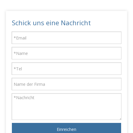
Schick uns eine Nachricht
Einreichen