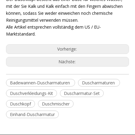
mit der Sie Kalk und Kalk einfach mit den Fingern abwischen
können, sodass Sie weder einweichen noch chemische
Reinigungsmittel verwenden müssen.
Alle Artikel entsprechen vollständig dem US / EU-
Marktstandard.
Vorherige:
Nächste:
Badewannen-Duscharmaturen
Duscharmaturen
Duschverkleidungs-Kit
Duscharmatur-Set
Duschkopf
Duschmischer
Einhand-Duscharmatur