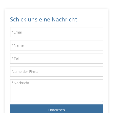
Schick uns eine Nachricht
Einreichen