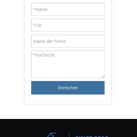
Einreichen