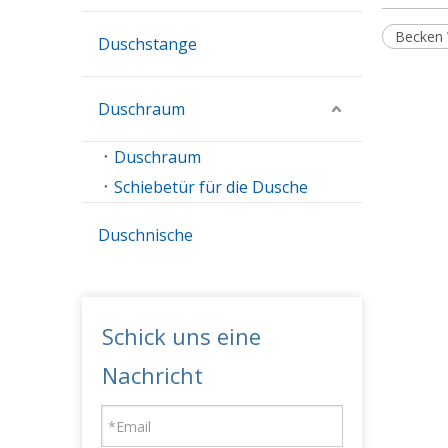
Becken
Duschstange
Duschraum
Duschraum
Schiebetür für die Dusche
Duschnische
Schick uns eine
Nachricht