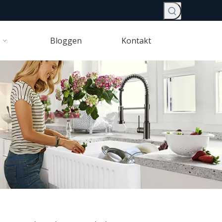
Bloggen
Kontakt