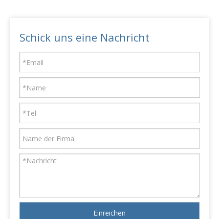
Schick uns eine Nachricht
Einreichen