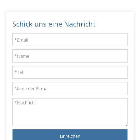
Schick uns eine Nachricht
Einreichen