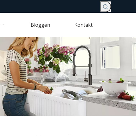
Bloggen
Kontakt