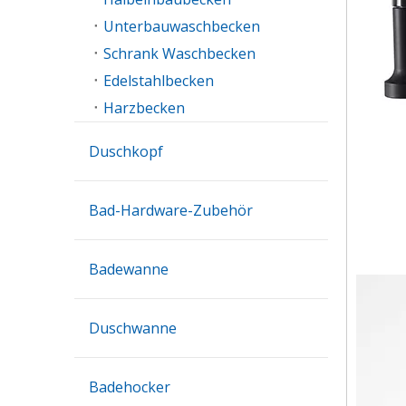
Unterbauwaschbecken
Schrank Waschbecken
Edelstahlbecken
Harzbecken
Duschkopf
Bad-Hardware-Zubehör
Badewanne
Duschwanne
Badehocker