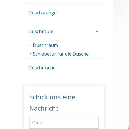
Duschstange
Duschraum
Duschraum
Schiebetür für die Dusche
Duschnische
Schick uns eine
Nachricht