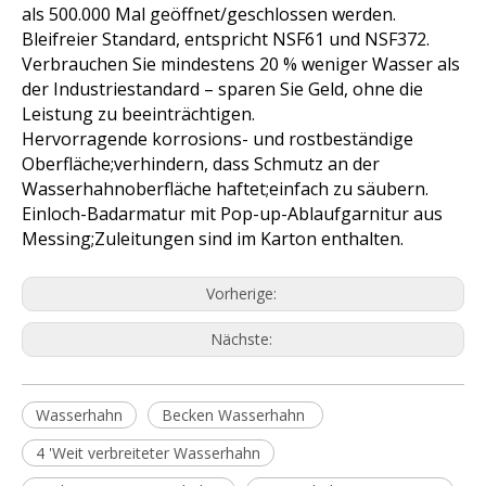
als 500.000 Mal geöffnet/geschlossen werden.
Bleifreier Standard, entspricht NSF61 und NSF372.
Verbrauchen Sie mindestens 20 % weniger Wasser als
der Industriestandard – sparen Sie Geld, ohne die
Leistung zu beeinträchtigen.
Hervorragende korrosions- und rostbeständige
Oberfläche;verhindern, dass Schmutz an der
Wasserhahnoberfläche haftet;einfach zu säubern.
Einloch-Badarmatur mit Pop-up-Ablaufgarnitur aus
Messing;Zuleitungen sind im Karton enthalten.
Vorherige:
Nächste:
Wasserhahn
Becken Wasserhahn
4 'Weit verbreiteter Wasserhahn