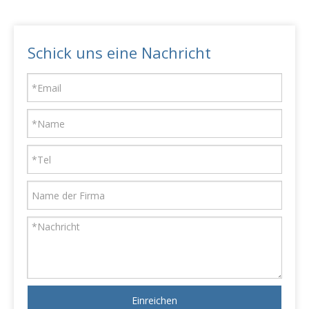
Schick uns eine Nachricht
Einreichen