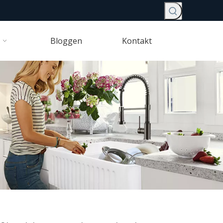
Bloggen
Kontakt