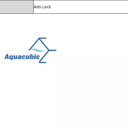
Anti-Leck