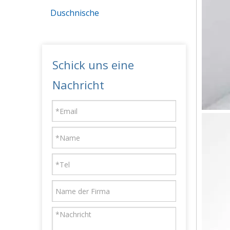
Duschnische
Schick uns eine
Nachricht