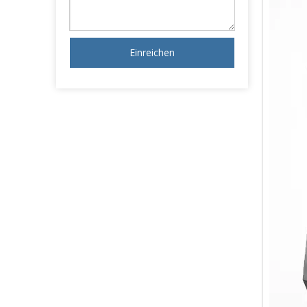
Einreichen