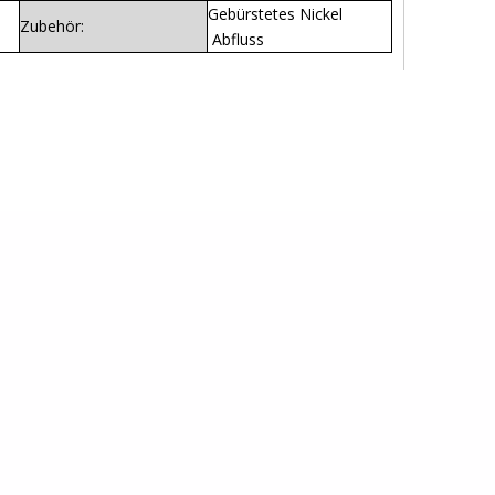
Gebürstetes Nickel
Zubehör:
Abfluss