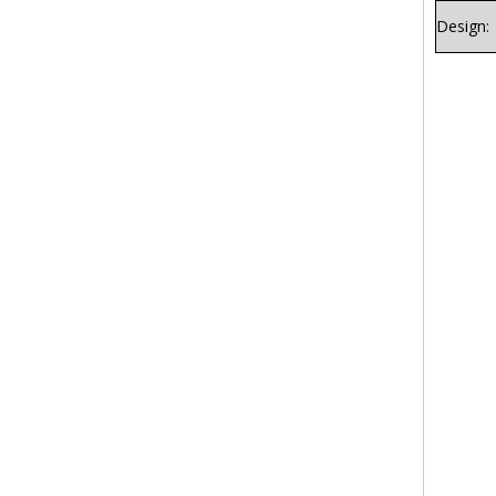
Design: