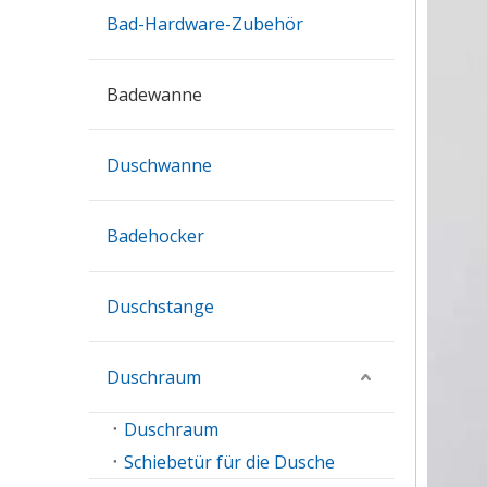
Bad-Hardware-Zubehör
Badewanne
Duschwanne
Badehocker
Duschstange
Duschraum
Duschraum
Schiebetür für die Dusche