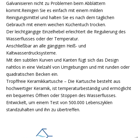
Galvanisieren nicht zu Problemen beim Abblättern
kommt.Reinigen Sie es einfach mit einem milden
Reinigungsmittel und halten Sie es nach dem täglichen
Gebrauch mit einem weichen Küchentuch trocken.
Der leichtgängige Einzelhebel erleichtert die Regulierung des
Wasserflusses oder der Temperatur.
Anschließbar an alle gängigen Heiß- und
Kaltwasserdrucksysteme.
Mit den subtilen Kurven und Kanten fügt sich das Design
nahtlos in eine Vielzahl von Umgebungen und mit runden oder
quadratischen Becken ein.
Tropffreie Keramikkartusche – Die Kartusche besteht aus
hochwertiger Keramik, ist temperaturbeständig und ermöglicht
ein bequemes Öffnen oder Stoppen des Wasserflusses.
Entwickelt, um einem Test von 500.000 Lebenszyklen
standzuhalten und ihn zu übertreffen.