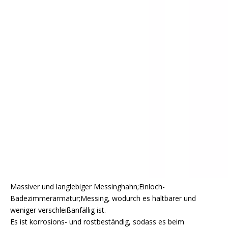
Massiver und langlebiger Messinghahn;Einloch-
Badezimmerarmatur;Messing, wodurch es haltbarer und
weniger verschleißanfällig ist.
Es ist korrosions- und rostbeständig, sodass es beim