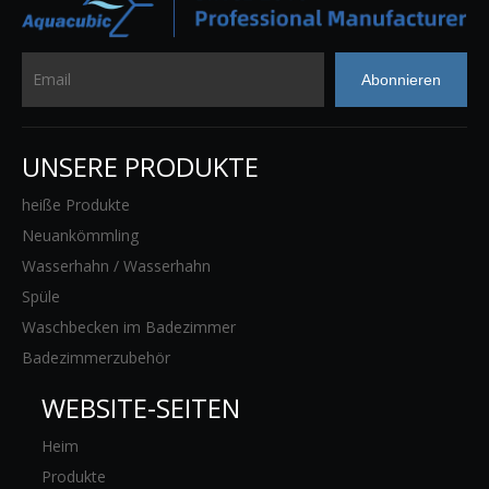
Abonnieren
UNSERE PRODUKTE
heiße Produkte
Neuankömmling
Wasserhahn / Wasserhahn
Spüle
Waschbecken im Badezimmer
Badezimmerzubehör
WEBSITE-SEITEN
Heim
Produkte