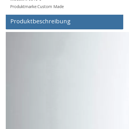
Produktmarke:
Custom Made
Produktbeschreibung