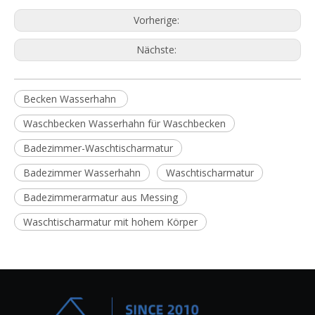
Vorherige:
Nächste:
Becken Wasserhahn
Waschbecken Wasserhahn für Waschbecken
Badezimmer-Waschtischarmatur
Badezimmer Wasserhahn
Waschtischarmatur
Badezimmerarmatur aus Messing
Waschtischarmatur mit hohem Körper