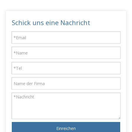
Schick uns eine Nachricht
Einreichen