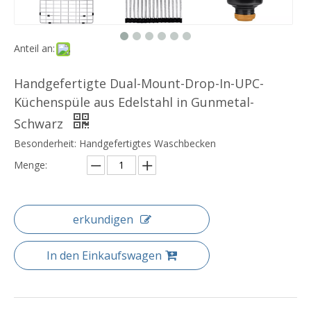
Anteil an:
Handgefertigte Dual-Mount-Drop-In-UPC-
Küchenspüle aus Edelstahl in Gunmetal-
Schwarz
Besonderheit: Handgefertigtes Waschbecken
Menge:
erkundigen
In den Einkaufswagen