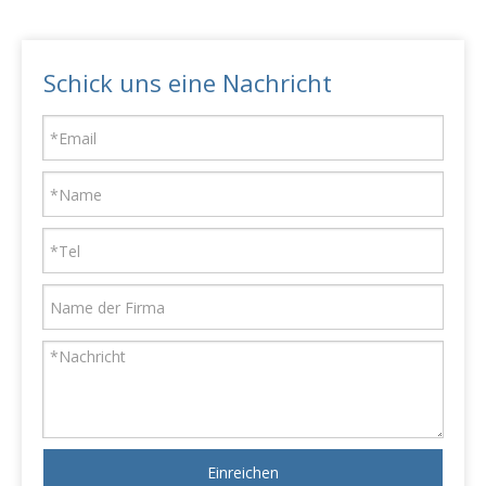
Schick uns eine Nachricht
Einreichen