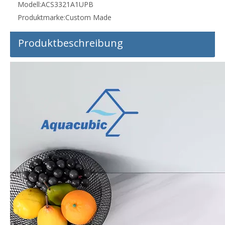
Modell:
ACS3321A1UPB
Produktmarke:
Custom Made
Produktbeschreibung