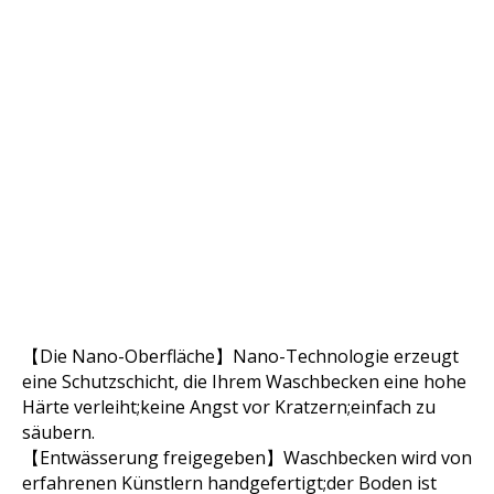
【Die Nano-Oberfläche】Nano-Technologie erzeugt
eine Schutzschicht, die Ihrem Waschbecken eine hohe
Härte verleiht;keine Angst vor Kratzern;einfach zu
säubern.
【Entwässerung freigegeben】Waschbecken wird von
erfahrenen Künstlern handgefertigt;der Boden ist