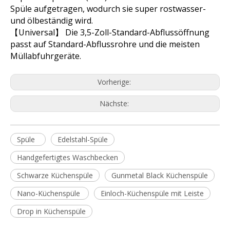
Spüle aufgetragen, wodurch sie super rostwasser-
und ölbeständig wird.
【Universal】 Die 3,5-Zoll-Standard-Abflussöffnung
passt auf Standard-Abflussrohre und die meisten
Müllabfuhrgeräte.
Vorherige:
Nächste:
Spüle
Edelstahl-Spüle
Handgefertigtes Waschbecken
Schwarze Küchenspüle
Gunmetal Black Küchenspüle
Nano-Küchenspüle
Einloch-Küchenspüle mit Leiste
Drop in Küchenspüle