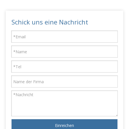
Schick uns eine Nachricht
Einreichen