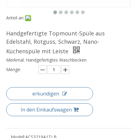
Anteil an:
Handgefertigte Topmount-Spüle aus
Edelstahl, Rotguss, Schwarz, Nano-
Küchenspüle mit Leiste
Merkmal: Handgefertigtes Waschbecken
Menge:
erkundigen
In den Einkaufswagen
Modell:
ACS3219A1TLB