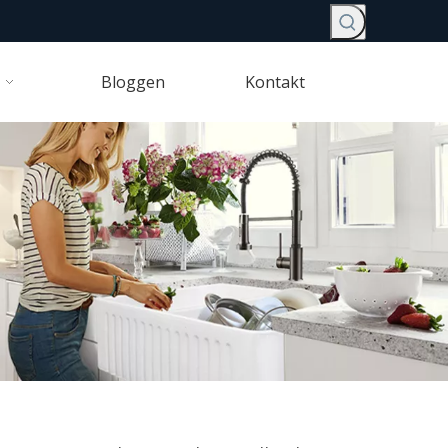
Bloggen
Kontakt