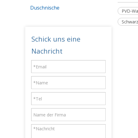
Duschnische
PVD-Wa
Schwarz
Schick uns eine
Nachricht