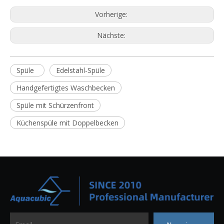
Vorherige:
Nächste:
Spüle
Edelstahl-Spüle
Handgefertigtes Waschbecken
Spüle mit Schürzenfront
Küchenspüle mit Doppelbecken