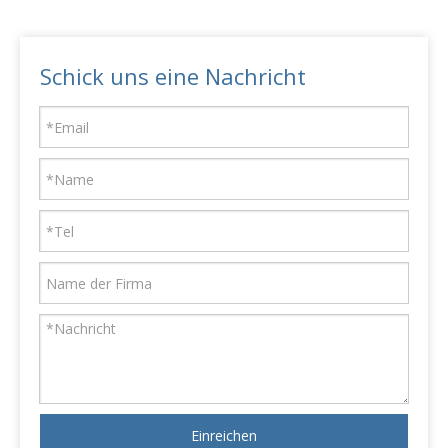
Schick uns eine Nachricht
Einreichen