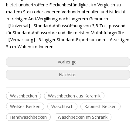
bietet unübertroffene Fleckenbeständigkeit im Vergleich zu
mattem Stein oder anderen Verbundmaterialien und ist leicht
zu reinigen.Anti-Vergilbung nach längerem Gebrauch.
【Universal】 Standard-Abflussöffnung von 3,5 Zoll, passend
für Standard-Abflussrohre und die meisten Müllabfuhrgeräte.
【Verpackung】 5-lagiger Standard-Exportkarton mit 6-seitigen
5-cm-Waben im Inneren.
Vorherige:
Nächste:
Waschbecken
Waschbecken aus Keramik
Weißes Becken
Waschtisch
Kabinett Becken
Handwaschbecken
Waschbecken im Schrank