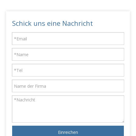
Schick uns eine Nachricht
Einreichen