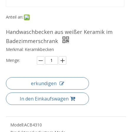
Anteil an:
Handwaschbecken aus weißer Keramik im
Badezimmerschrank
Merkmal: Keramikbecken
Menge:
erkundigen
In den Einkaufswagen
Modell:
ACB4310