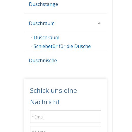
Duschstange
Duschraum
Duschraum
Schiebetür für die Dusche
Duschnische
Schick uns eine
Nachricht