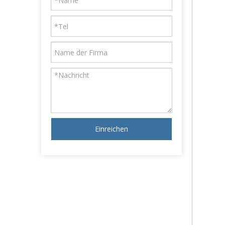
Einreichen