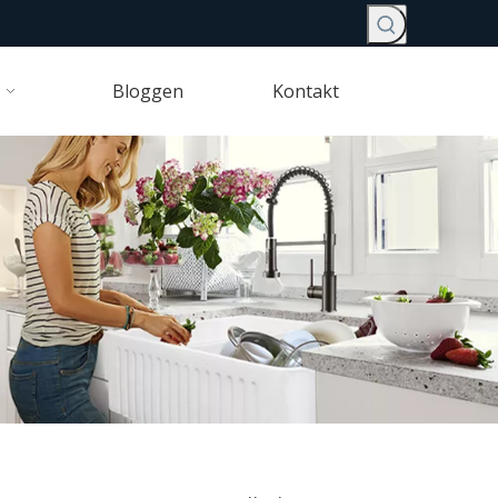
Bloggen
Kontakt