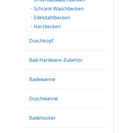
Schrank Waschbecken
Edelstahlbecken
Harzbecken
Duschkopf
Bad-Hardware-Zubehör
Badewanne
Duschwanne
Badehocker