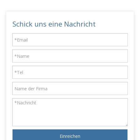
Schick uns eine Nachricht
Einreichen