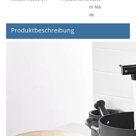
m Ma
de
Produktbeschreibung