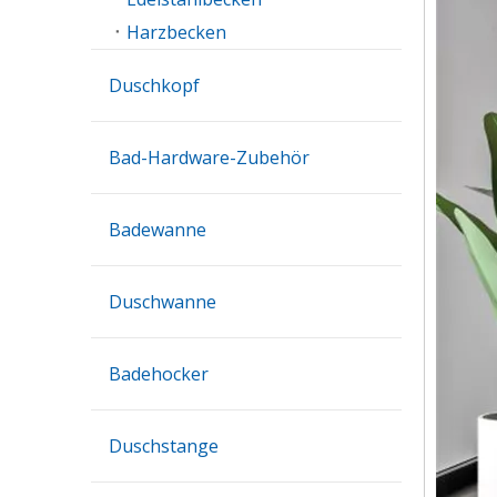
Harzbecken
Duschkopf
Bad-Hardware-Zubehör
Badewanne
Duschwanne
Badehocker
Duschstange