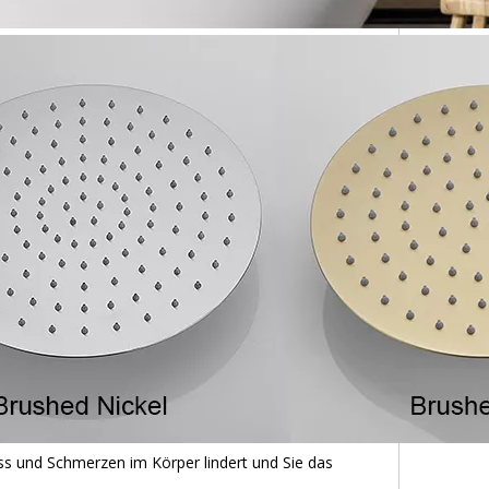
s und Schmerzen im Körper lindert und Sie das