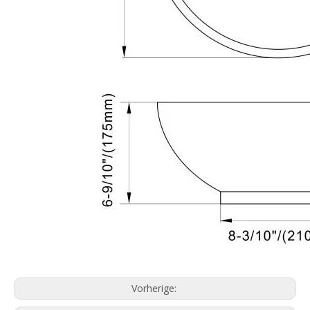
Vorherige: