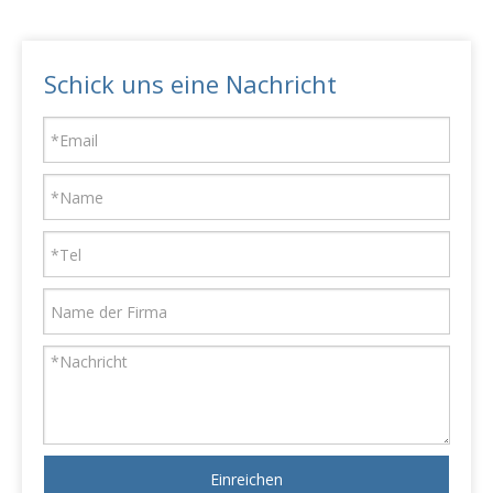
Schick uns eine Nachricht
Einreichen