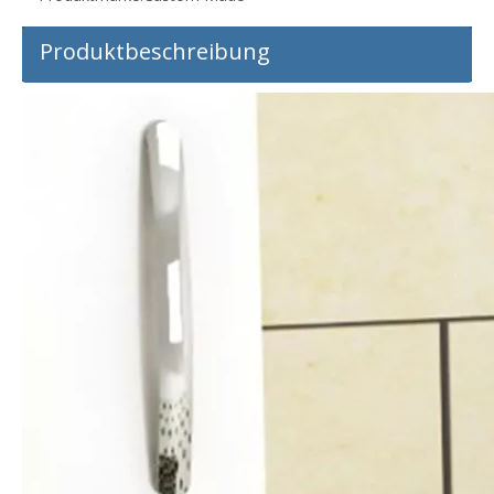
Produktbeschreibung