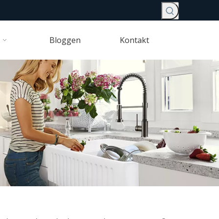
Bloggen
Kontakt