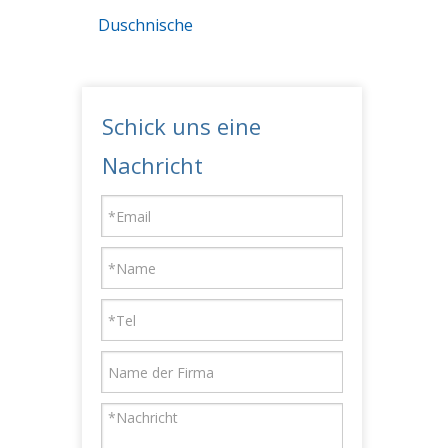
Duschnische
Schick uns eine
Nachricht